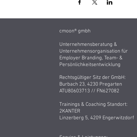
cmoon® gmbh
Unternehmensberatung &
Unternehmensorganisation für
Employer Branding, Team- &
Persönlichkeitsentwicklung
Rechtsgültiger Sitz der GmbH:
Burbach 23, 4230 Pregarten
ATU80603713 //
FN627082
Trainings & Coaching Standort:
2KANTER
Linzerberg 5, 4209 Engerwitzdorf