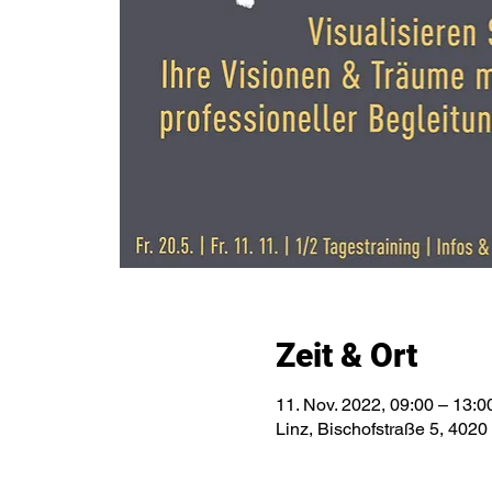
Zeit & Ort
11. Nov. 2022, 09:00 – 13:0
Linz, Bischofstraße 5, 4020 