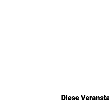
Diese Veransta