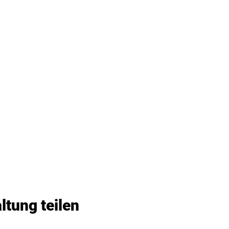
ltung teilen