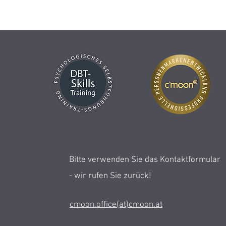
Bitte verwenden Sie das Kontaktformular
- wir rufen Sie zurück!
cmoon.office(at)cmoon.at