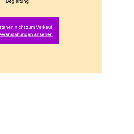
Begleitung
stehen nicht zum Verkauf
Veranstaltungen ansehen