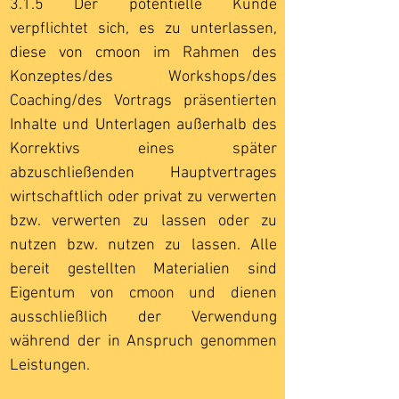
3.1.5 Der potentielle Kunde
verpflichtet sich, es zu unterlassen,
diese von cmoon im Rahmen des
Konzeptes/des Workshops/des
Coaching/des Vortrags präsentierten
Inhalte und Unterlagen außerhalb des
Korrektivs eines später
abzuschließenden Hauptvertrages
wirtschaftlich oder privat zu verwerten
bzw. verwerten zu lassen oder zu
nutzen bzw. nutzen zu lassen. Alle
bereit gestellten Materialien sind
Eigentum von cmoon und dienen
ausschließlich der Verwendung
während der in Anspruch genommen
Leistungen.