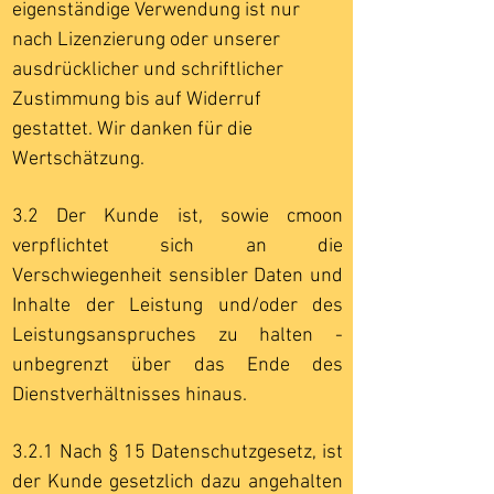
eigenständige Verwendung ist nur
nach Lizenzierung oder unserer
ausdrücklicher und schriftlicher
Zustimmung bis auf Widerruf
gestattet. Wir danken für die
Wertschätzung.
3.2 Der Kunde ist, sowie cmoon
verpflichtet sich an die
Verschwiegenheit sensibler Daten und
Inhalte der Leistung und/oder des
Leistungsanspruches zu halten -
unbegrenzt über das Ende des
Dienstverhältnisses hinaus.
3.2.1 Nach § 15 Datenschutzgesetz, ist
der Kunde gesetzlich dazu angehalten