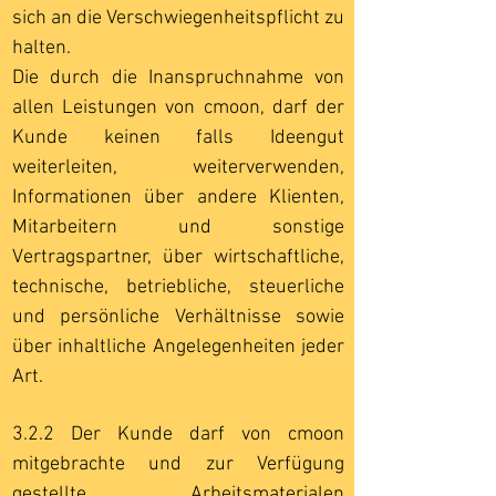
sich an die Verschwiegenheitspflicht zu
halten.
Die durch die Inanspruchnahme von
allen Leistungen von cmoon, darf der
Kunde keinen falls Ideengut
weiterleiten, weiterverwenden,
Informationen über andere Klienten,
Mitarbeitern und sonstige
Vertragspartner, über wirtschaftliche,
technische, betriebliche, steuerliche
und persönliche Verhältnisse sowie
über inhaltliche Angelegenheiten jeder
Art.
3.2.2 Der Kunde darf von cmoon
mitgebrachte und zur Verfügung
gestellte Arbeitsmaterialen