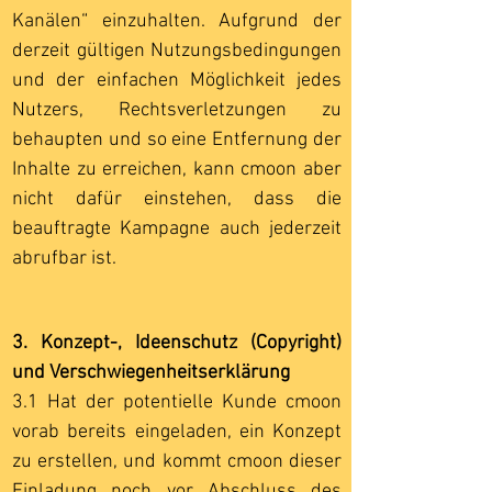
Kanälen“ einzuhalten. Aufgrund der
derzeit gültigen Nutzungsbedingungen
und der einfachen Möglichkeit jedes
Nutzers, Rechtsverletzungen zu
behaupten und so eine Entfernung der
Inhalte zu erreichen, kann cmoon aber
nicht dafür einstehen, dass die
beauftragte Kampagne auch jederzeit
abrufbar ist.
3. Konzept-, Ideenschutz (Copyright)
und Verschwiegenheitserklärung
3.1 Hat der potentielle Kunde cmoon
vorab bereits eingeladen, ein Konzept
zu erstellen, und kommt cmoon dieser
Einladung noch vor Abschluss des