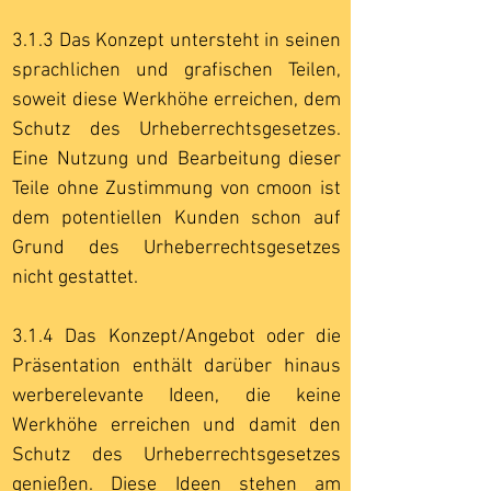
3.1.3 Das Konzept untersteht in seinen
sprachlichen und grafischen Teilen,
soweit diese Werkhöhe erreichen, dem
Schutz des Urheberrechtsgesetzes.
Eine Nutzung und Bearbeitung dieser
Teile ohne Zustimmung von cmoon ist
dem potentiellen Kunden schon auf
Grund des Urheberrechtsgesetzes
nicht gestattet.
3.1.4 Das Konzept/Angebot oder die
Präsentation enthält darüber hinaus
werberelevante Ideen, die keine
Werkhöhe erreichen und damit den
Schutz des Urheberrechtsgesetzes
genießen. Diese Ideen stehen am