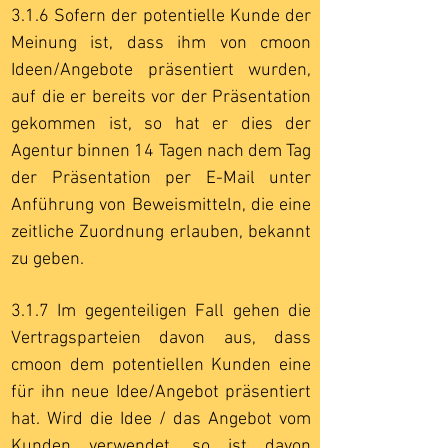
3.1.6 Sofern der potentielle Kunde der
Meinung ist, dass ihm von cmoon
Ideen/Angebote präsentiert wurden,
auf die er bereits vor der Präsentation
gekommen ist, so hat er dies der
Agentur binnen 14 Tagen nach dem Tag
der Präsentation per E-Mail unter
Anführung von Beweismitteln, die eine
zeitliche Zuordnung erlauben, bekannt
zu geben.
3.1.7 Im gegenteiligen Fall gehen die
Vertragsparteien davon aus, dass
cmoon dem potentiellen Kunden eine
für ihn neue Idee/Angebot präsentiert
hat. Wird die Idee / das Angebot vom
Kunden verwendet, so ist davon