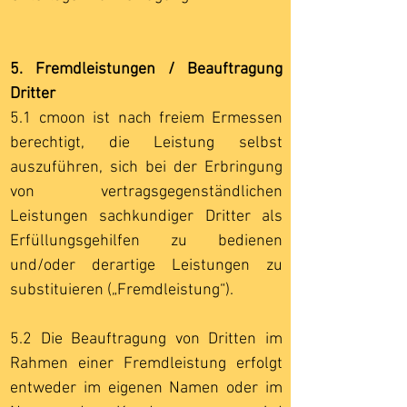
5. Fremdleistungen / Beauftragung
Dritter
5.1 cmoon ist nach freiem Ermessen
berechtigt, die Leistung selbst
auszuführen, sich bei der Erbringung
von vertragsgegenständlichen
Leistungen sachkundiger Dritter als
Erfüllungsgehilfen zu bedienen
und/oder derartige Leistungen zu
substituieren („Fremdleistung“).
5.2 Die Beauftragung von Dritten im
Rahmen einer Fremdleistung erfolgt
entweder im eigenen Namen oder im