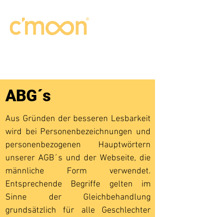
ABG´s
Aus Gründen der besseren Lesbarkeit
wird bei Personenbezeichnungen und
personenbezogenen Hauptwörtern
unserer AGB´s und der Webseite, die
männliche Form verwendet.
Entsprechende Begriffe gelten im
Sinne der Gleichbehandlung
grundsätzlich für alle Geschlechter