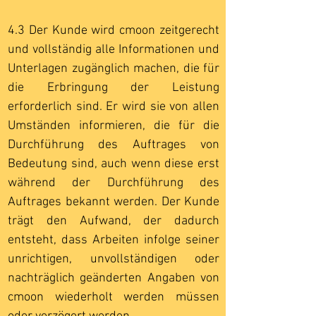
4.3 Der Kunde wird cmoon zeitgerecht
und vollständig alle Informationen und
Unterlagen zugänglich machen, die für
die Erbringung der Leistung
erforderlich sind. Er wird sie von allen
Umständen informieren, die für die
Durchführung des Auftrages von
Bedeutung sind, auch wenn diese erst
während der Durchführung des
Auftrages bekannt werden. Der Kunde
trägt den Aufwand, der dadurch
entsteht, dass Arbeiten infolge seiner
unrichtigen, unvollständigen oder
nachträglich geänderten Angaben von
cmoon wiederholt werden müssen