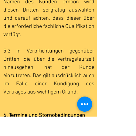
Namen des Kunden. cmoon wird
diesen Dritten sorgfältig auswählen
und darauf achten, dass dieser über
die erforderliche fachliche Qualifikation
verfügt.
5.3 In Verpflichtungen gegenüber
Dritten, die über die Vertragslaufzeit
hinausgehen, hat der Kunde
einzutreten. Das gilt ausdrücklich auch
im Falle einer Kündigung des
Vertrages aus wichtigem Grund.
6. Termine und Stornobedingungen
6.1.1 Angegebene Liefer- oder
Leistungsfristen gelten, sofern nicht