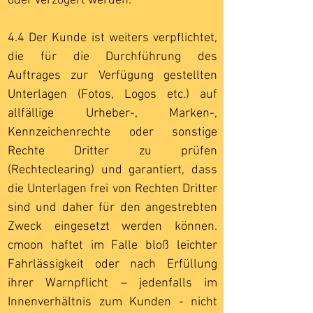
oder verzögert werden.
4.4 Der Kunde ist weiters verpflichtet,
die für die Durchführung des
Auftrages zur Verfügung gestellten
Unterlagen (Fotos, Logos etc.) auf
allfällige Urheber-, Marken-,
Kennzeichenrechte oder sonstige
Rechte Dritter zu prüfen
(Rechteclearing) und garantiert, dass
die Unterlagen frei von Rechten Dritter
sind und daher für den angestrebten
Zweck eingesetzt werden können.
cmoon haftet im Falle bloß leichter
Fahrlässigkeit oder nach Erfüllung
ihrer Warnpflicht – jedenfalls im
Innenverhältnis zum Kunden - nicht