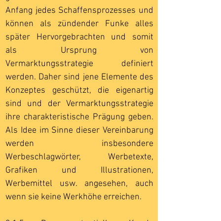
Anfang jedes Schaffensprozesses und
können als zündender Funke alles
später Hervorgebrachten und somit
als Ursprung von
Vermarktungsstrategie definiert
werden. Daher sind jene Elemente des
Konzeptes geschützt, die eigenartig
sind und der Vermarktungsstrategie
ihre charakteristische Prägung geben.
Als Idee im Sinne dieser Vereinbarung
werden insbesondere
Werbeschlagwörter, Werbetexte,
Grafiken und Illustrationen,
Werbemittel usw. angesehen, auch
wenn sie keine Werkhöhe erreichen.