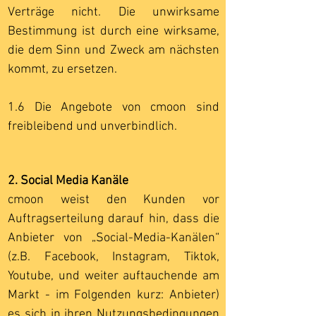
Verträge nicht. Die unwirksame
Bestimmung ist durch eine wirksame,
die dem Sinn und Zweck am nächsten
kommt, zu ersetzen.
1.6 Die Angebote von cmoon sind
freibleibend und unverbindlich.
2. Social Media Kanäle
cmoon weist den Kunden vor
Auftragserteilung darauf hin, dass die
Anbieter von „Social-Media-Kanälen“
(z.B. Facebook, Instagram, Tiktok,
Youtube, und weiter auftauchende am
Markt - im Folgenden kurz: Anbieter)
es sich in ihren Nutzungsbedingungen