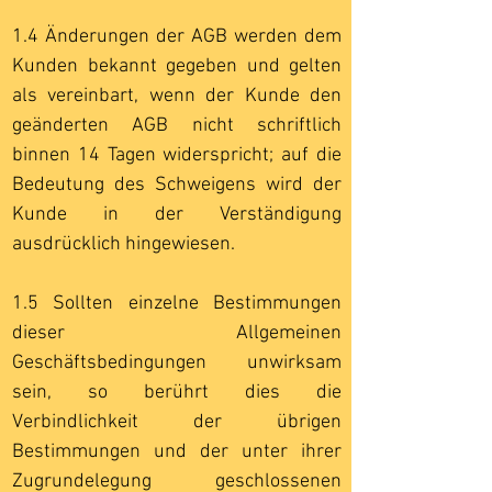
1.4 Änderungen der AGB werden dem
Kunden bekannt gegeben und gelten
als vereinbart, wenn der Kunde den
geänderten AGB nicht schriftlich
binnen 14 Tagen widerspricht; auf die
Bedeutung des Schweigens wird der
Kunde in der Verständigung
ausdrücklich hingewiesen.
1.5 Sollten einzelne Bestimmungen
dieser Allgemeinen
Geschäftsbedingungen unwirksam
sein, so berührt dies die
Verbindlichkeit der übrigen
Bestimmungen und der unter ihrer
Zugrundelegung geschlossenen