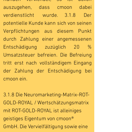
auszugehen, dass cmoon dabei
verdienstlicht wurde. 3.1.8 Der
potentielle Kunde kann sich von seinen
Verpflichtungen aus diesem Punkt
durch Zahlung einer angemessenen
Entschädigung zuzüglich 20 %
Umsatzsteuer befreien. Die Befreiung
tritt erst nach vollständigem Eingang
der Zahlung der Entschädigung bei
cmoon ein.
3.1.8 Die Neuromarketing-Matrix-ROT-
GOLD-ROYAL / Wertschätzungsmatrix
mit ROT-GOLD-ROYAL ist alleiniges
geistiges Eigentum von cmoon®
GmbH.
Die Vervielfältigung sowie eine