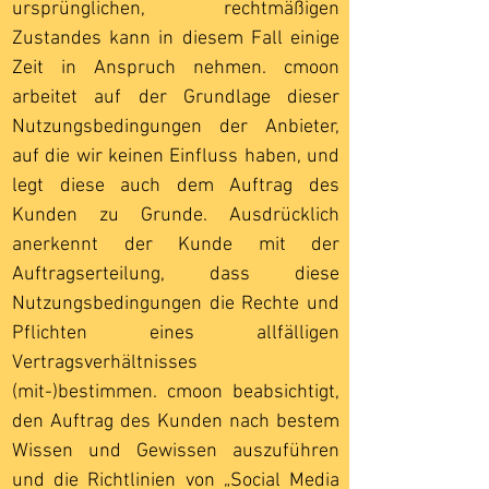
ursprünglichen, rechtmäßigen
Zustandes kann in diesem Fall einige
Zeit in Anspruch nehmen. cmoon
arbeitet auf der Grundlage dieser
Nutzungsbedingungen der Anbieter,
auf die wir keinen Einfluss haben, und
legt diese auch dem Auftrag des
Kunden zu Grunde. Ausdrücklich
anerkennt der Kunde mit der
Auftragserteilung, dass diese
Nutzungsbedingungen die Rechte und
Pflichten eines allfälligen
Vertragsverhältnisses
(mit-)bestimmen. cmoon beabsichtigt,
den Auftrag des Kunden nach bestem
Wissen und Gewissen auszuführen
und die Richtlinien von „Social Media