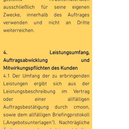
ausschließlich für seine eigenen
Zwecke, innerhalb des Auftrages
verwenden und nicht an Dritte
weiterreichen.
4. Leistungsumfang,
Auftragsabwicklung und
Mitwirkungspflichten des Kunden
4.1 Der Umfang der zu erbringenden
Leistungen ergibt sich aus der
Leistungsbeschreibung im Vertrag
oder einer allfälligen
Auftragsbestätigung durch cmoon,
sowie dem allfälligen Briefingprotokoll
(„Angebotsunterlagen“). Nachträgliche