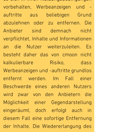
vorbehalten, Werbeanzeigen und -
auftritte aus beliebigen Grund
abzulehnen oder zu entfernen. Die
Anbieter sind demnach nicht
verpflichtet, Inhalte und Informationen
an die Nutzer weiterzuleiten. Es
besteht daher das von cmoon nicht
kalkulierbare Risiko, dass
Werbeanzeigen und -auftritte grundlos
entfernt werden. Im Fall einer
Beschwerde eines anderen Nutzers
wird zwar von den Anbietern die
Möglichkeit einer Gegendarstellung
eingeräumt, doch erfolgt auch in
diesem Fall eine sofortige Entfernung
der Inhalte. Die Wiedererlangung des