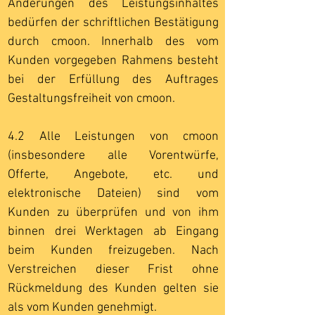
Änderungen des Leistungsinhaltes
bedürfen der schriftlichen Bestätigung
durch cmoon. Innerhalb des vom
Kunden vorgegeben Rahmens besteht
bei der Erfüllung des Auftrages
Gestaltungsfreiheit von cmoon.
4.2 Alle Leistungen von cmoon
(insbesondere alle Vorentwürfe,
Offerte, Angebote, etc. und
elektronische Dateien) sind vom
Kunden zu überprüfen und von ihm
binnen drei Werktagen ab Eingang
beim Kunden freizugeben. Nach
Verstreichen dieser Frist ohne
Rückmeldung des Kunden gelten sie
als vom Kunden genehmigt.