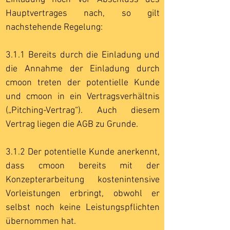
Hauptvertrages nach, so gilt
nachstehende Regelung:
3.1.1 Bereits durch die Einladung und
die Annahme der Einladung durch
cmoon treten der potentielle Kunde
und cmoon in ein Vertragsverhältnis
(„Pitching-Vertrag“). Auch diesem
Vertrag liegen die AGB zu Grunde.
3.1.2 Der potentielle Kunde anerkennt,
dass cmoon bereits mit der
Konzepterarbeitung kostenintensive
Vorleistungen erbringt, obwohl er
selbst noch keine Leistungspflichten
übernommen hat.