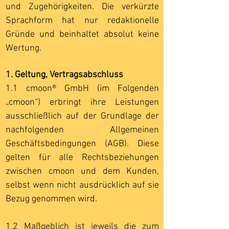
und Zugehörigkeiten. Die verkürzte
Sprachform hat nur redaktionelle
Gründe und beinhaltet absolut keine
Wertung.
1. Geltung, Vertragsabschluss
1.1 cmoon® GmbH (im Folgenden
„cmoon“) erbringt ihre Leistungen
ausschließlich auf der Grundlage der
nachfolgenden Allgemeinen
Geschäftsbedingungen (AGB). Diese
gelten für alle Rechtsbeziehungen
zwischen cmoon und dem Kunden,
selbst wenn nicht ausdrücklich auf sie
Bezug genommen wird.
1.2 Maßgeblich ist jeweils die zum