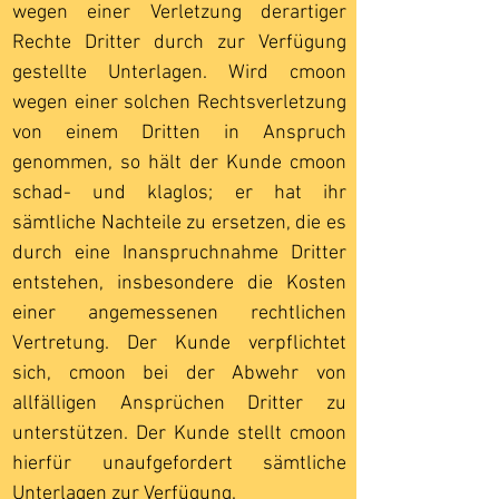
wegen einer Verletzung derartiger
Rechte Dritter durch zur Verfügung
gestellte Unterlagen. Wird cmoon
wegen einer solchen Rechtsverletzung
von einem Dritten in Anspruch
genommen, so hält der Kunde cmoon
schad- und klaglos; er hat ihr
sämtliche Nachteile zu ersetzen, die es
durch eine Inanspruchnahme Dritter
entstehen, insbesondere die Kosten
einer angemessenen rechtlichen
Vertretung. Der Kunde verpflichtet
sich, cmoon bei der Abwehr von
allfälligen Ansprüchen Dritter zu
unterstützen. Der Kunde stellt cmoon
hierfür unaufgefordert sämtliche
Unterlagen zur Verfügung.