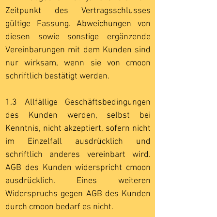
Zeitpunkt des Vertragsschlusses
gültige Fassung. Abweichungen von
diesen sowie sonstige ergänzende
Vereinbarungen mit dem Kunden sind
nur wirksam, wenn sie von cmoon
schriftlich bestätigt werden.
1.3 Allfällige Geschäftsbedingungen
des Kunden werden, selbst bei
Kenntnis, nicht akzeptiert, sofern nicht
im Einzelfall ausdrücklich und
schriftlich anderes vereinbart wird.
AGB des Kunden widerspricht cmoon
ausdrücklich. Eines weiteren
Widerspruchs gegen AGB des Kunden
durch cmoon bedarf es nicht.