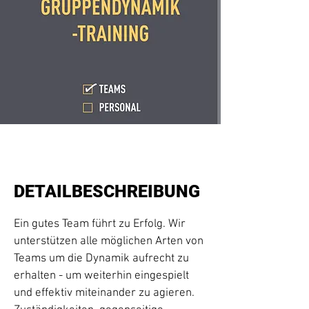
DETAILBESCHREIBUNG
Ein gutes Team führt zu Erfolg. Wir
unterstützen alle möglichen Arten von
Teams um die Dynamik aufrecht zu
erhalten - um weiterhin eingespielt
und effektiv miteinander zu agieren.