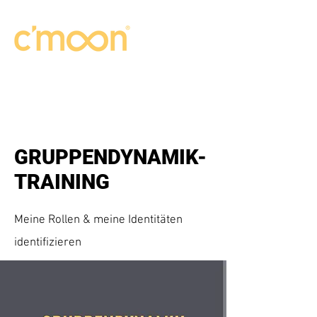
GRUPPENDYNAMIK-
TRAINING
Meine Rollen & meine Identitäten
identifizieren