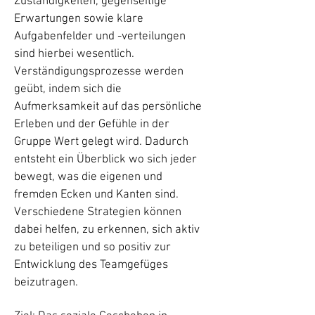
Zuständigkeiten, gegenseitige
Erwartungen sowie klare
Aufgabenfelder und -verteilungen
sind hierbei wesentlich.
Verständigungsprozesse werden
geübt, indem sich die
Aufmerksamkeit auf das persönliche
Erleben und der Gefühle in der
Gruppe Wert gelegt wird. Dadurch
entsteht ein Überblick wo sich jeder
bewegt, was die eigenen und
fremden Ecken und Kanten sind.
Verschiedene Strategien können
dabei helfen, zu erkennen, sich aktiv
zu beteiligen und so positiv zur
Entwicklung des Teamgefüges
beizutragen.