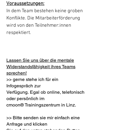
Voraussetzungen:
In dem Team bestehen keine groben
Konflikte. Die Mitarbeiterförderung
wird von den Teilnehmer:innen
respektiert.
Lassen Sie uns über die mentale
Widerstandsfähigkeit ihres Teams
sprechen!
>
>
gerne stehe ich für ein
Infogespräch
zur
Verfügung.
Egal ob online, telefonisch
oder
persönlich im
cmoon® Trainingszentrum in Linz.
>> Bitte senden sie mir einfach eine
Anfrage und klicken