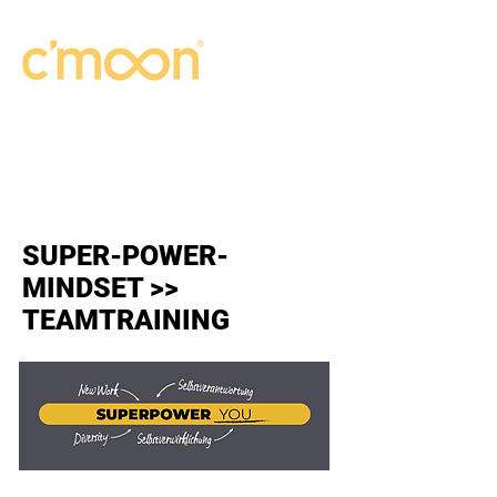
SUPER-POWER-
MINDSET >>
TEAMTRAINING