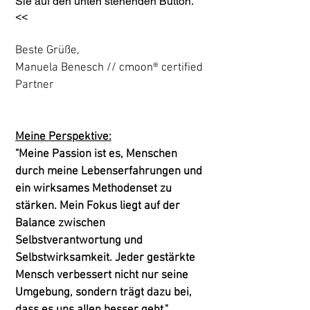
Sie auf den unten stehenden Button.
<<
Beste Grüße,
Manuela Benesch //
cmoon® certified
Partner
Meine Perspektive:
"Meine Passion ist es, Menschen
durch meine Lebenserfahrungen und
ein wirksames Methodenset zu
stärken. Mein Fokus liegt auf der
Balance zwischen
Selbstverantwortung und
Selbstwirksamkeit. Jeder gestärkte
Mensch verbessert nicht nur seine
Umgebung, sondern trägt dazu bei,