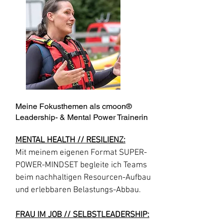
Meine Fokusthemen als cmoon®
Leadership- & Mental Power Trainerin
MENTAL HEALTH // RESILIENZ:
Mit meinem eigenen Format SUPER-
POWER-MINDSET begleite ich Teams
beim nachhaltigen Resourcen-Aufbau
und erlebbaren Belastungs-Abbau.
FRAU IM JOB // SELBSTLEADERSHIP: