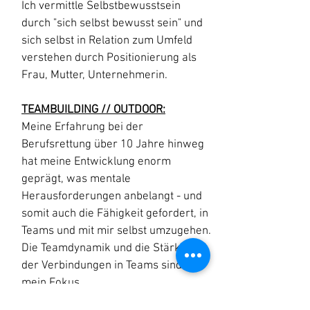
Ich vermittle Selbstbewusstsein
durch "sich selbst bewusst sein" und
sich selbst in Relation zum Umfeld
verstehen durch Positionierung als
Frau, Mutter, Unternehmerin.
TEAMBUILDING // OUTDOOR:
Meine Erfahrung bei der
Berufsrettung über 10 Jahre hinweg
hat meine Entwicklung enorm
geprägt, was mentale
Herausforderungen anbelangt - und
somit auch die Fähigkeit gefordert, in
Teams und mit mir selbst umzugehen.
Die Teamdynamik und die Stärkung
der Verbindungen in Teams sind hier
mein Fokus.