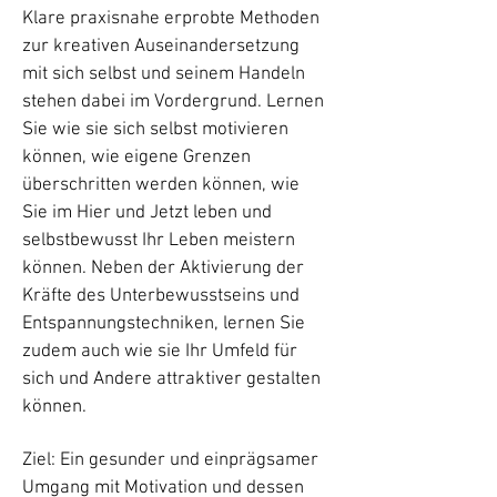
Klare praxisnahe erprobte Methoden
zur kreativen Auseinandersetzung
mit sich selbst und seinem Handeln
stehen dabei im Vordergrund. Lernen
Sie wie sie sich selbst motivieren
können, wie eigene Grenzen
überschritten werden können, wie
Sie im Hier und Jetzt leben und
selbstbewusst Ihr Leben meistern
können. Neben der Aktivierung der
Kräfte des Unterbewusstseins und
Entspannungstechniken, lernen Sie
zudem auch wie sie Ihr Umfeld für
sich und Andere attraktiver gestalten
können.
Ziel: Ein gesunder und einprägsamer
Umgang mit Motivation und dessen