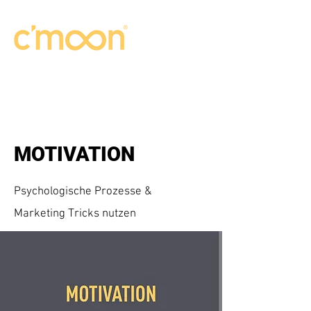
MOTIVATION
Psychologische Prozesse &
Marketing Tricks nutzen