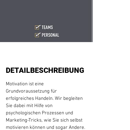
DETAILBESCHREIBUNG
Motivation ist eine
Grundvoraussetzung für
erfolgreiches Handeln. Wir begleiten
Sie dabei mit Hilfe von
psychologischen Prozessen und
Marketing-Tricks, wie Sie sich selbst
motivieren können und sogar Andere.