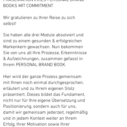
PRÄSENTATION IHRES PERSONAL BRAND
BOOKS MIT COMMITMENT
Wir gratulieren zu Ihrer Reise zu sich
selbst!
Sie haben alle drei Module absolviert und
sind zu einem gesunden & erfolgreichen
Markenkern gewachsen. Nun bekommen
Sie von uns all Ihre Prozesse, Erkenntnisse
& Aufzeichnungen, zusammen gefasst in
Ihrem PERSONAL BRAND BOOK.
Hier wird der ganze Prozess gemeinsam
mit Ihnen noch einmal durchgesprochen,
erläutert und zu Ihrem eigenen Stolz
präsentiert. Dieses bildet das Fundament,
nicht nur für Ihre eigene Übersetzung und
Positionierung, sondern auch für uns,
damit wir gemeinsam jederzeit, regelmäßig
und in jedem Kontext weiter an Ihrem
Erfolg, Ihrer Motivation sowie Ihrer