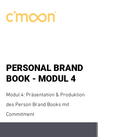
PERSONAL BRAND
BOOK - MODUL 4
Modul 4: Präsentation & Produktion
des Person Brand Books mit
Commitment