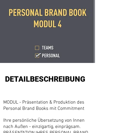
DETAILBESCHREIBUNG
MODUL - Präsentation & Produktion des
Personal Brand Books mit Commitment
Ihre persönliche Übersetzung von Innen
nach Außen - einzigartig, einprägsam.