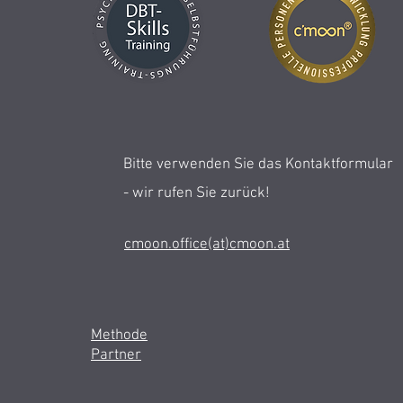
Bitte verwenden Sie das Kontaktformular
- wir rufen Sie zurück!
cmoon.office(at)cmoon.at
Methode
Partner