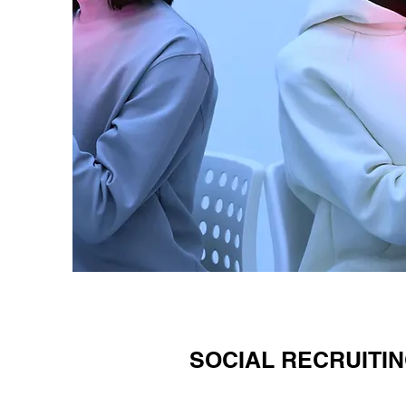
SOCIAL RECRUITIN