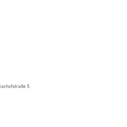
Bischofstraße 5