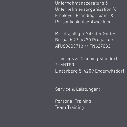
Unternehmensberatung &
Unternehmensorganisation für
Employer Branding, Team- &
Persönlichkeitsentwicklung
Rechtsgültiger Sitz der GmbH:
Burbach 23, 4230 Pregarten
ATU80603713 //
FN627082
Trainings & Coaching Standort:
2KANTER
Linzerberg 5, 4209 Engerwitzdorf
Service & Leistungen:
Personal Training
Team
Training