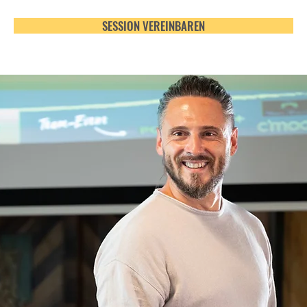
SESSION VEREINBAREN