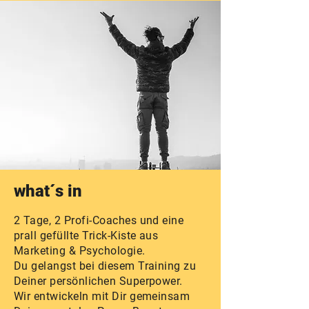
what´s in
2 Tage, 2 Profi-Coaches und eine
prall gefüllte Trick-Kiste aus
Marketing & Psychologie.
Du ge
langst bei diesem Training zu
Deiner persönlichen Superpower.
Wir entwickeln mit Dir gemeinsam