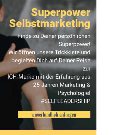
Superpower
Selbstmarketing
Finde zu Deiner persönlichen
Superpower!
Wir öffnen unsere Trickkiste und
begleiten Dich auf Deiner Reise
zur
ICH-Marke mit der Erfahrung aus
25 Jahren Marketing &
Psychologie!
#SELFLEADERSHIP
unverbindlich anfragen