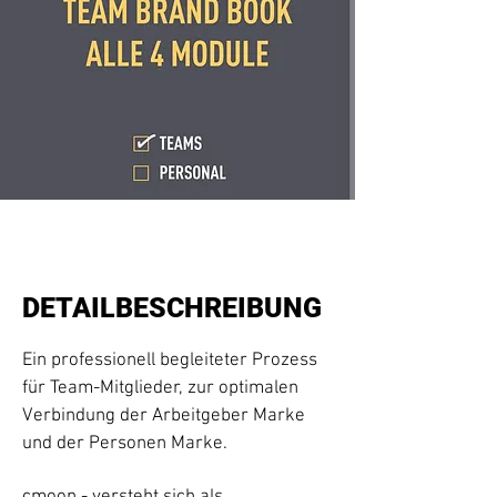
DETAILBESCHREIBUNG
Ein professionell begleiteter Prozess
für Team-Mitglieder, zur optimalen
Verbindung der Arbeitgeber Marke
und der Personen Marke.