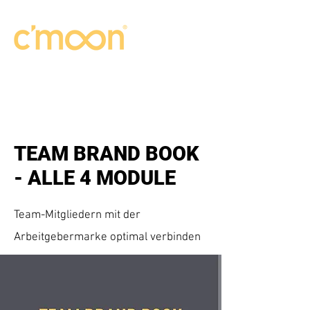
TEAM BRAND BOOK
- ALLE 4 MODULE
Team-Mitgliedern mit der
Arbeitgebermarke optimal verbinden