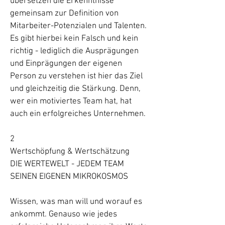
übersetzen die Erkenntnisse
gemeinsam zur Definition von
Mitarbeiter-Potenzialen und Talenten.
Es gibt hierbei kein Falsch und kein
richtig - lediglich die Ausprägungen
und Einprägungen der eigenen
Person zu verstehen ist hier das Ziel
und gleichzeitig die Stärkung. Denn,
wer ein motiviertes Team hat, hat
auch ein erfolgreiches Unternehmen.
2
Wertschöpfung & Wertschätzung
DIE WERTEWELT - JEDEM TEAM
SEINEN EIGENEN MIKROKOSMOS
Wissen, was man will und worauf es
ankommt. Genauso wie jedes