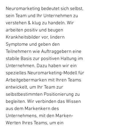
Neuromarketing bedeutet sich selbst,
sein Team und Ihr Unternehmen zu
verstehen & klug zu handeln. Wir
arbeiten positiv und beugen
Krankheitsbilder vor, lindern
Symptome und geben den
Teilnehmern wie Auftraggebern eine
stabile Basis zur positiven Haltung im
Unternehmen. Dazu haben wir ein
spezielles Neuromarketing-Modell für
Arbeitgebermarken mit Ihren Teams
entwickelt, um Ihr Team zur
selbstbestimmten Positionierung zu
begleiten. Wir verbinden das Wissen
aus dem Markenkern des
Unternehmens, mit den Marken-
Werten Ihres Teams, um ein