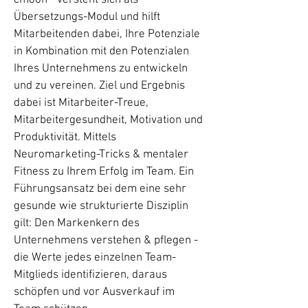
cmoon - versteht sich als
Übersetzungs-Modul und hilft
Mitarbeitenden dabei, Ihre Potenziale
in Kombination mit den Potenzialen
Ihres Unternehmens zu entwickeln
und zu vereinen. Ziel und Ergebnis
dabei ist Mitarbeiter-Treue,
Mitarbeitergesundheit, Motivation und
Produktivität. Mittels
Neuromarketing-Tricks & mentaler
Fitness zu Ihrem Erfolg im Team. Ein
Führungsansatz bei dem eine sehr
gesunde wie strukturierte Disziplin
gilt: Den Markenkern des
Unternehmens verstehen & pflegen -
die Werte jedes einzelnen Team-
Mitglieds identifizieren, daraus
schöpfen und vor Ausverkauf im