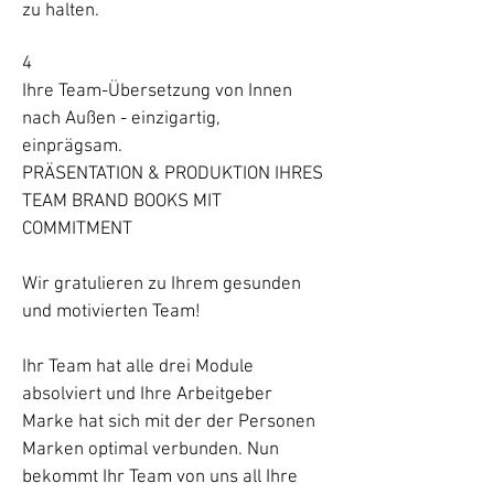
zu halten.
4
Ihre Team-Übersetzung von Innen
nach Außen - einzigartig,
einprägsam.
PRÄSENTATION & PRODUKTION IHRES
TEAM BRAND BOOKS MIT
COMMITMENT
Wir gratulieren zu Ihrem gesunden
und motivierten Team!
Ihr Team hat alle drei Module
absolviert und Ihre Arbeitgeber
Marke hat sich mit der der Personen
Marken optimal verbunden. Nun
bekommt Ihr Team von uns all Ihre