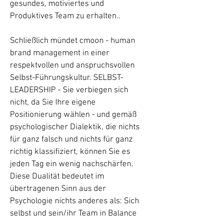
gesundes, motiviertes und
Produktives Team zu erhalten..
Schließlich mündet cmoon - human
brand management in einer
respektvollen und anspruchsvollen
Selbst-Führungskultur. SELBST-
LEADERSHIP - Sie verbiegen sich
nicht, da Sie Ihre eigene
Positionierung wählen - und gemäß
psychologischer Dialektik, die nichts
für ganz falsch und nichts für ganz
richtig klassifiziert, können Sie es
jeden Tag ein wenig nachschärfen.
Diese Dualität bedeutet im
übertragenen Sinn aus der
Psychologie nichts anderes als: Sich
selbst und sein/ihr Team in Balance