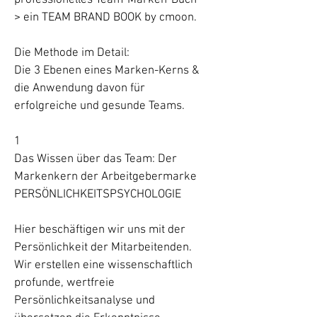
professionelles Team-Marken-Buch –
> ein TEAM BRAND BOOK by cmoon.
Die Methode im Detail:
Die 3 Ebenen eines Marken-Kerns &
die Anwendung davon für
erfolgreiche und gesunde Teams.
1
Das Wissen über das Team: Der
Markenkern der Arbeitgebermarke
PERSÖNLICHKEITSPSYCHOLOGIE
Hier beschäftigen wir uns mit der
Persönlichkeit der Mitarbeitenden.
Wir erstellen eine wissenschaftlich
profunde, wertfreie
Persönlichkeitsanalyse und