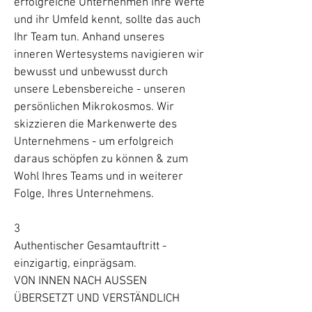
erfolgreiche Unternehmen ihre Werte
und ihr Umfeld kennt, sollte das auch
Ihr Team tun. Anhand unseres
inneren Wertesystems navigieren wir
bewusst und unbewusst durch
unsere Lebensbereiche - unseren
persönlichen Mikrokosmos. Wir
skizzieren die Markenwerte des
Unternehmens - um erfolgreich
daraus schöpfen zu können & zum
Wohl Ihres Teams und in weiterer
Folge, Ihres Unternehmens.
3
Authentischer Gesamtauftritt -
einzigartig, einprägsam.
VON INNEN NACH AUSSEN
ÜBERSETZT UND VERSTÄNDLICH