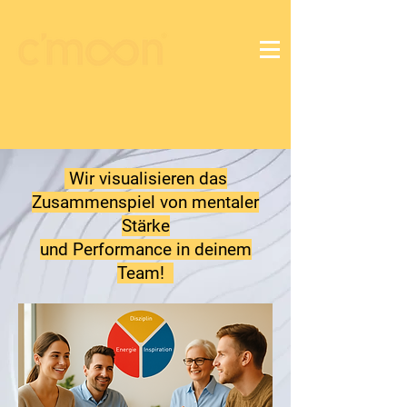
Wir visualisieren das
Zusammenspiel von mentaler
Stärke
und Performance in deinem
Team!