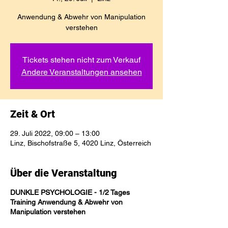
Anwendung & Abwehr von Manipulation
verstehen
Tickets stehen nicht zum Verkauf
Andere Veranstaltungen ansehen
Zeit & Ort
29. Juli 2022, 09:00 – 13:00
Linz, Bischofstraße 5, 4020 Linz, Österreich
Über die Veranstaltung
DUNKLE PSYCHOLOGIE - 1/2 Tages
Training Anwendung & Abwehr von
Manipulation verstehen