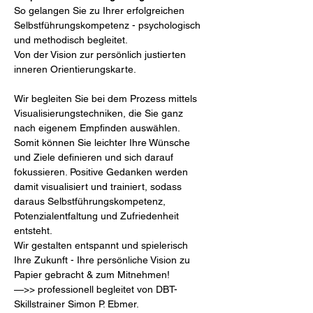
So gelangen Sie zu Ihrer erfolgreichen 
Selbstführungskompetenz - psychologisch 
und methodisch begleitet.
Von der Vision zur persönlich justierten 
inneren Orientierungskarte.
Wir begleiten Sie bei dem Prozess mittels 
Visualisierungstechniken, die Sie ganz 
nach eigenem Empfinden auswählen. 
Somit können Sie leichter Ihre Wünsche 
und Ziele definieren und sich darauf 
fokussieren. Positive Gedanken werden 
damit visualisiert und trainiert, sodass 
daraus Selbstführungskompetenz, 
Potenzialentfaltung und Zufriedenheit 
entsteht.
Wir gestalten entspannt und spielerisch 
Ihre Zukunft - Ihre persönliche Vision zu 
Papier gebracht & zum Mitnehmen! 

—>> professionell begleitet von DBT-
Skillstrainer Simon P. Ebmer.