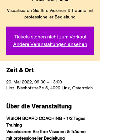
Visualisieren Sie Ihre Visionen & Träume mit
professioneller Begleitung
Tickets stehen nicht zum Verkauf
Andere Veranstaltungen ansehen
Zeit & Ort
20. Mai 2022, 09:00 – 13:00
Linz, Bischofstraße 5, 4020 Linz, Österreich
Über die Veranstaltung
VISION BOARD COACHING - 1/2 Tages 
Training

Visualisieren Sie Ihre Visionen & Träume 
mit professioneller Begleitung